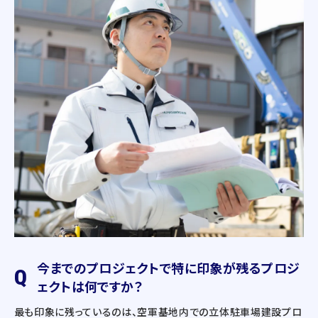
今までのプロジェクトで特に印象が残るプロジ
Q
ェクトは何ですか？
最も印象に残っているのは、空軍基地内での立体駐車場建設プロ