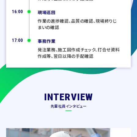
16:00
現場巡回
作業の進捗確認、品質の確認、現場終りじ
まいの確認
17:00
事務作業
発注業務、施工図作成チェック、打合せ資料
作成等、翌日以降の手配確認
INTERVIEW
先輩社員インタビュー