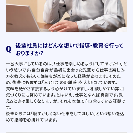
後輩社員にはどんな想いで指導・教育を行って
Q
おりますか？
一番大事にしているのは、「仕事を楽しめるようにしてあげたい」と
いう想いです。自分自身が最初に出会った先輩から仕事の楽しみ
方を教えてもらい、気持ちが楽になった経験があります。そのた
め、後輩にもまずは「人としての距離感」を大切にしています。
笑顔を絶やさず接するよう心がけていますし、相談しやすい雰囲
気づくりにも努めています。とはいえ、仕事となれば真剣です。教
えるときは厳しくなりますが、それも本気で向き合っている証拠で
す。
後輩たちには「恥ずかしくない仕事をしてほしい」という想いを込
めて指導を心掛けています。