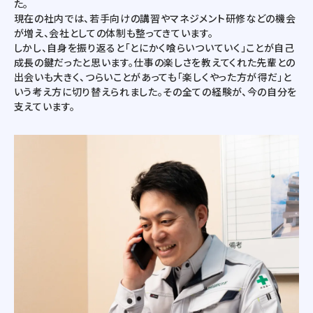
た。
現在の社内では、若手向けの講習やマネジメント研修などの機会
が増え、会社としての体制も整ってきています。
しかし、自身を振り返ると「とにかく喰らいついていく」ことが自己
成長の鍵だったと思います。仕事の楽しさを教えてくれた先輩との
出会いも大きく、つらいことがあっても「楽しくやった方が得だ」と
いう考え方に切り替えられました。その全ての経験が、今の自分を
支えています。