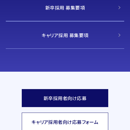
新卒採用 募集要項
キャリア採用 募集要項
新卒採用者向け応募
キャリア採用者向け応募フォーム