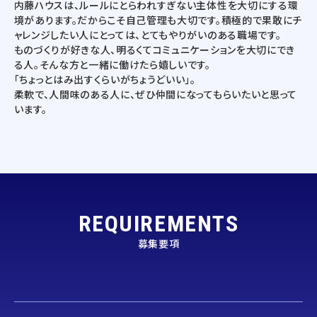
内藤ハウスは、ルールにとらわれすぎない主体性を大切にする環
境があります。だからこそ自己管理も大切です。積極的で果敢にチ
ャレンジしたい人にとっては、とてもやりがいのある職場です。
ものづくりが好きな人、明るくてコミュニケーションを大切にでき
る人。そんな方と一緒に働けたら嬉しいです。
「ちょっとはみ出すくらいがちょうどいい」。
柔軟で、人間味のある人に、ぜひ仲間になってもらいたいと思って
います。
REQUIREMENTS
募集要項