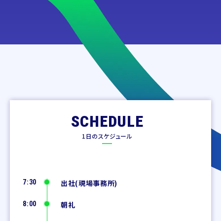
SCHEDULE
1日のスケジュール
7:30
出社(現場事務所)
8:00
朝礼