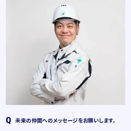
Q
未来の仲間へのメッセージをお願いします。