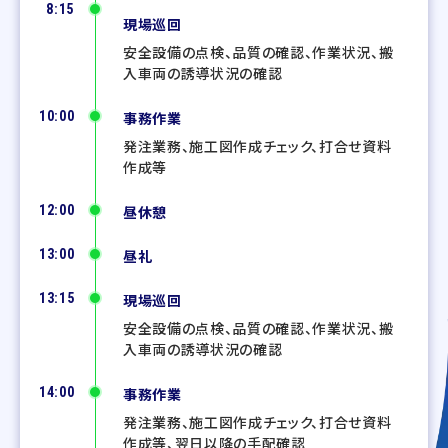
8:15
現場巡回
安全設備の点検、品質の確認、作業状況、搬
入車両の誘導状況の確認
10:00
事務作業
発注業務、施工図作成チェック、打合せ資料
作成等
12:00
昼休憩
13:00
昼礼
13:15
現場巡回
安全設備の点検、品質の確認、作業状況、搬
入車両の誘導状況の確認
14:00
事務作業
発注業務、施工図作成チェック、打合せ資料
作成等、翌日以降の手配確認