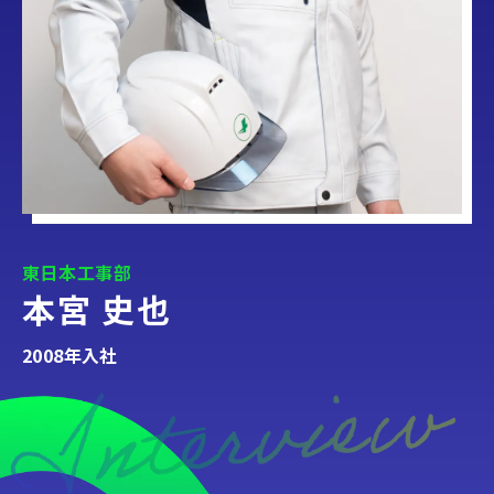
東日本工事部
本宮 史也
2008年入社