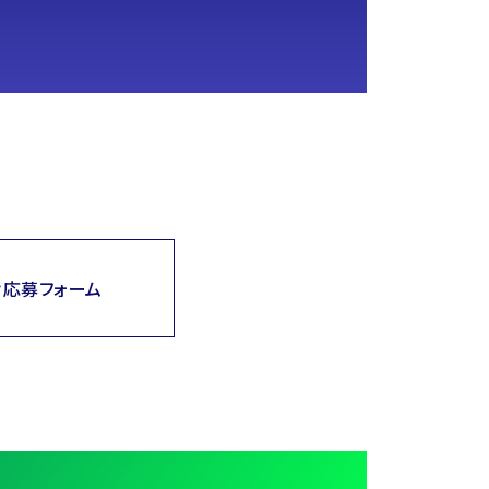
け応募フォーム