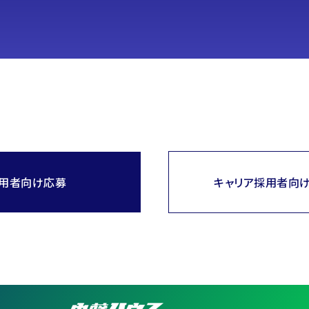
用者向け応募
キャリア採用者向