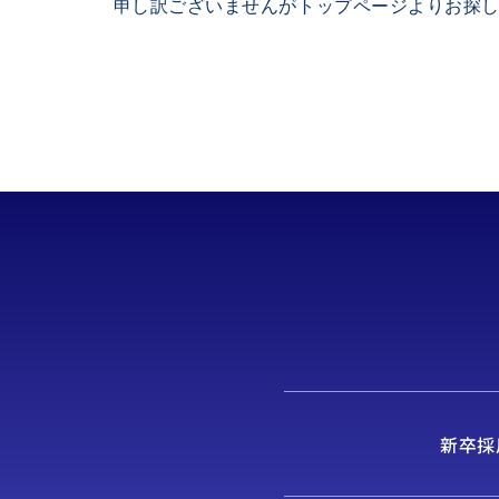
申し訳ございませんがトップページよりお探
新卒採