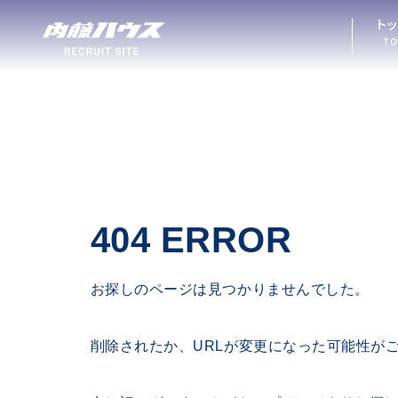
ト
TO
404 ERROR
お探しのページは見つかりませんでした。
削除されたか、URLが変更になった可能性が