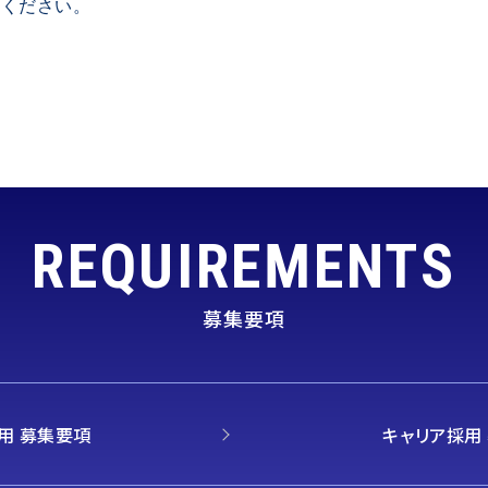
しください。
REQUIREMENTS
募集要項
用 募集要項
キャリア採用