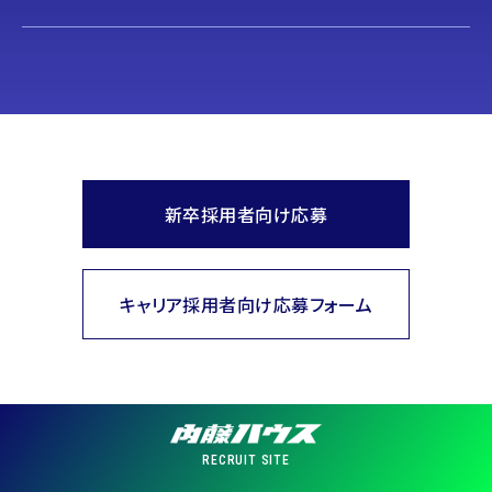
新卒採用者向け応募
キャリア採用者向け応募フォーム
RECRUIT SITE