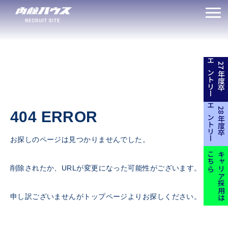
エントリー
27年度卒
エントリー
28年度卒
404 ERROR
お探しのページは見つかりませんでした。
こちら
キャリア採用は
削除されたか、URLが変更になった可能性がございます。
申し訳ございませんがトップページよりお探しください。