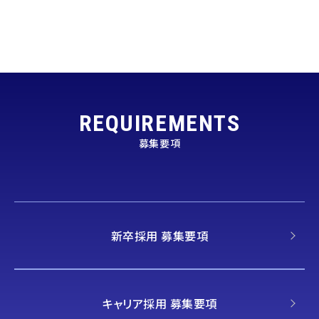
REQUIREMENTS
募集要項
新卒採用 募集要項
キャリア採用 募集要項