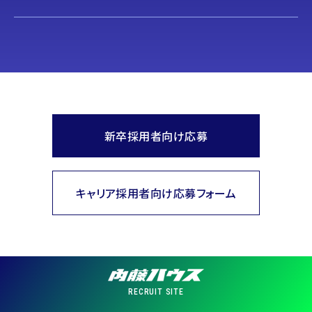
新卒採用者向け応募
キャリア採用者向け応募フォーム
RECRUIT SITE