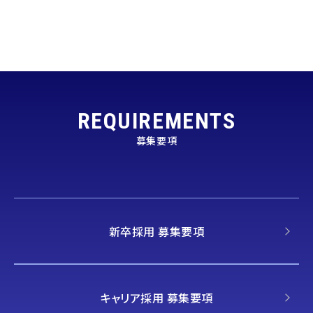
REQUIREMENTS
募集要項
新卒採用 募集要項
キャリア採用 募集要項