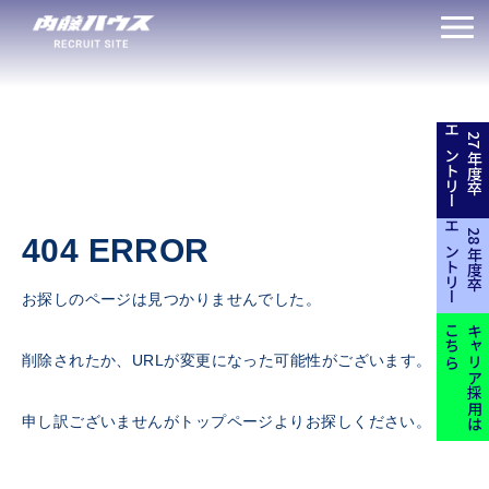
エントリー
27年度卒
エントリー
28年度卒
404 ERROR
お探しのページは見つかりませんでした。
こちら
キャリア採用は
削除されたか、URLが変更になった可能性がございます。
申し訳ございませんがトップページよりお探しください。