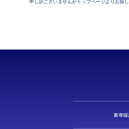
申し訳ございませんがトップページよりお探
新卒採