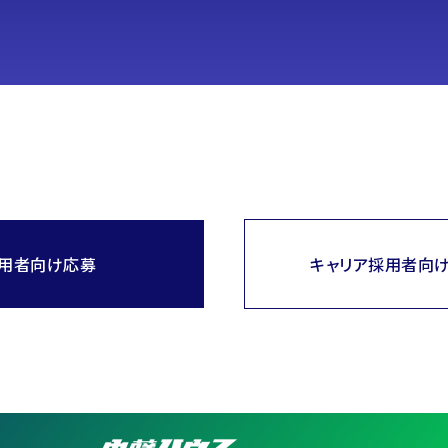
用者向け応募
キャリア採用者向