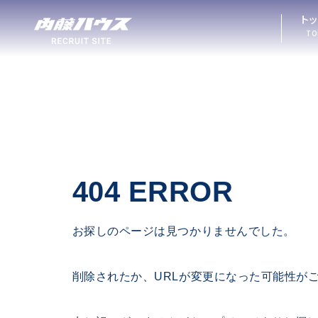
ト
TO
404 ERROR
お探しのページは見つかりませんでした。
削除されたか、URLが変更になった可能性が