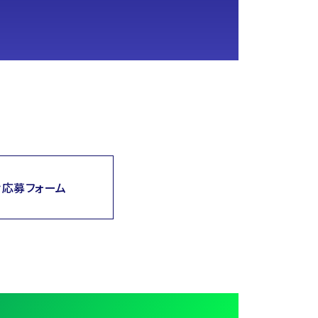
け応募フォーム