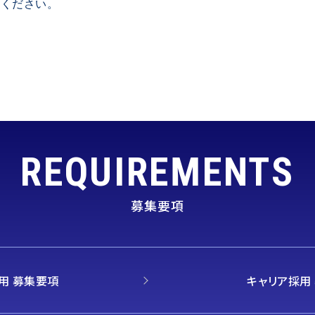
しください。
REQUIREMENTS
募集要項
用 募集要項
キャリア採用