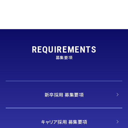
REQUIREMENTS
募集要項
新卒採用 募集要項
キャリア採用 募集要項