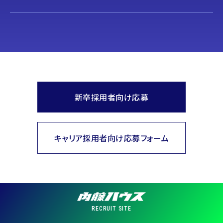
新卒採用者向け応募
キャリア採用者向け応募フォーム
RECRUIT SITE