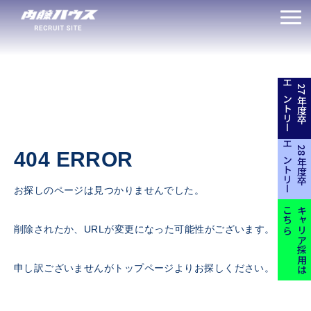
エントリー
27年度卒
エントリー
28年度卒
404 ERROR
お探しのページは見つかりませんでした。
こちら
キャリア採用は
削除されたか、URLが変更になった可能性がございます。
申し訳ございませんがトップページよりお探しください。