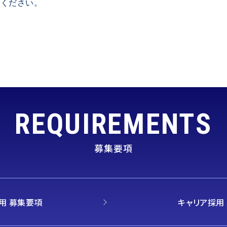
しください。
REQUIREMENTS
募集要項
用 募集要項
キャリア採用