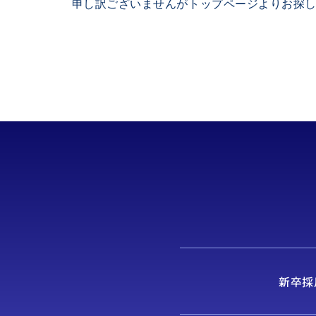
申し訳ございませんがトップページよりお探
新卒採