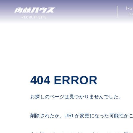
ト
TO
404 ERROR
お探しのページは見つかりませんでした。
削除されたか、URLが変更になった可能性が