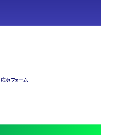
け応募フォーム