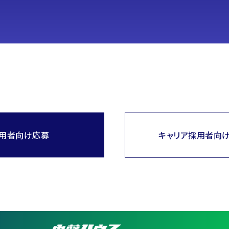
用者向け応募
キャリア採用者向