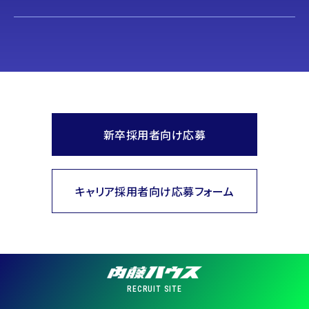
新卒採用者向け応募
キャリア採用者向け応募フォーム
RECRUIT SITE