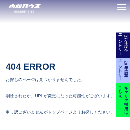
エントリー
27年度卒
エントリー
28年度卒
404 ERROR
お探しのページは見つかりませんでした。
こちら
キャリア採用は
削除されたか、URLが変更になった可能性がございます。
申し訳ございませんがトップページよりお探しください。