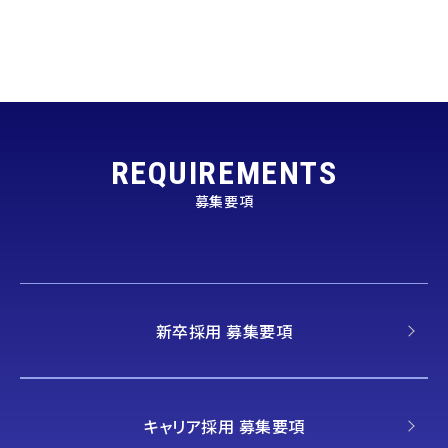
REQUIREMENTS
募集要項
新卒採用 募集要項
キャリア採用 募集要項