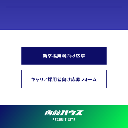
新卒採用者向け応募
キャリア採用者向け応募フォーム
RECRUIT SITE