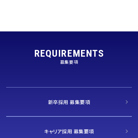
REQUIREMENTS
募集要項
新卒採用 募集要項
キャリア採用 募集要項