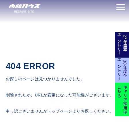
エントリー
27年度卒
エントリー
28年度卒
404 ERROR
お探しのページは見つかりませんでした。
こちら
キャリア採用は
削除されたか、URLが変更になった可能性がございます。
申し訳ございませんがトップページよりお探しください。