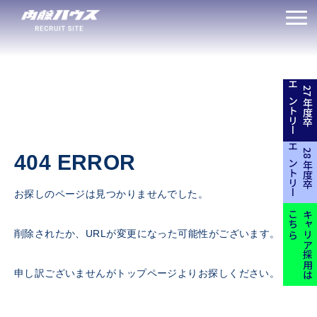
エントリー
27年度卒
エントリー
28年度卒
404 ERROR
お探しのページは見つかりませんでした。
こちら
キャリア採用は
削除されたか、URLが変更になった可能性がございます。
申し訳ございませんがトップページよりお探しください。