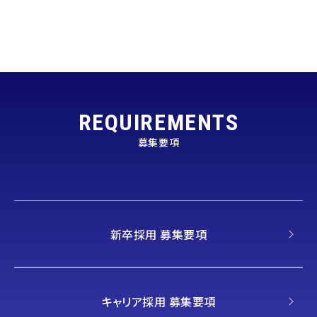
REQUIREMENTS
募集要項
新卒採用 募集要項
キャリア採用 募集要項