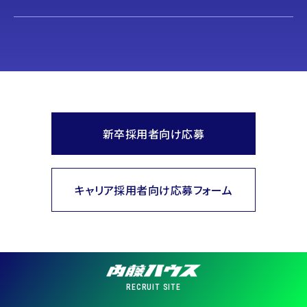
新卒採用者向け応募
キャリア採用者向け応募フォーム
RECRUIT SITE