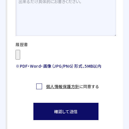
履歴書
※PDF・Word・画像（JPG/PNG）形式、5MB以内
個人情報保護方針
に同意する