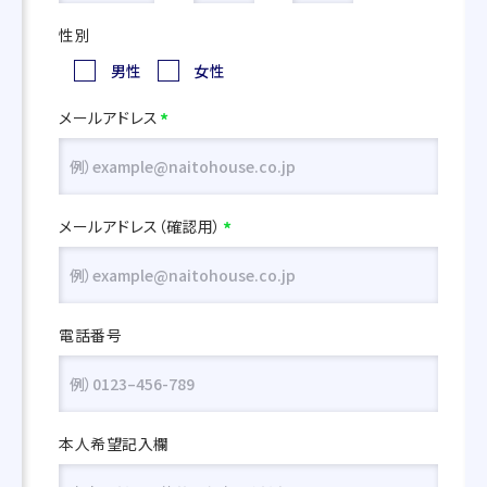
性別
男性
女性
メールアドレス
*
メールアドレス（確認用）
*
電話番号
本人希望記入欄